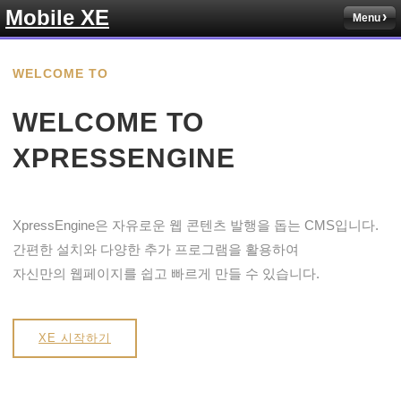
Mobile XE
Menu
WELCOME TO
WELCOME TO
XPRESSENGINE
XpressEngine은 자유로운 웹 콘텐츠 발행을 돕는 CMS입니다.
간편한 설치와 다양한 추가 프로그램을 활용하여
자신만의 웹페이지를 쉽고 빠르게 만들 수 있습니다.
XE 시작하기